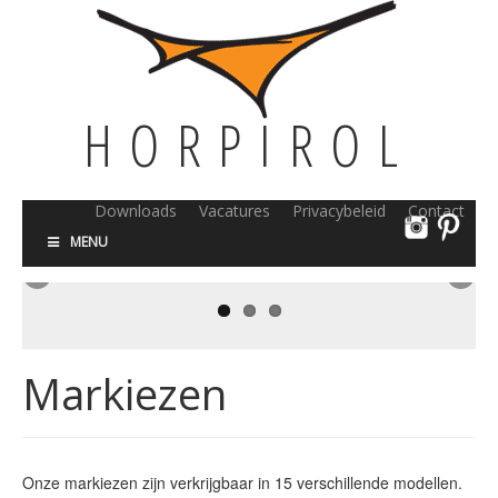
HORPIROL
Downloads
Vacatures
Privacybeleid
Contact
MENU
Markiezen
Onze markiezen zijn verkrijgbaar in 15 verschillende modellen.