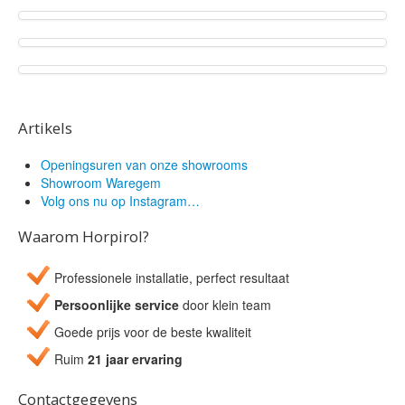
Artikels
Openingsuren van onze showrooms
Showroom Waregem
Volg ons nu op Instagram…
Waarom Horpirol?
Professionele installatie, perfect resultaat
Persoonlijke service
door klein team
Goede prijs voor de beste kwaliteit
Ruim
21 jaar ervaring
Contactgegevens