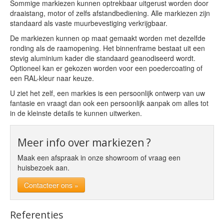
Sommige markiezen kunnen optrekbaar uitgerust worden door
draaistang, motor of zelfs afstandbediening. Alle markiezen zijn
standaard als vaste muurbevestiging verkrijgbaar.
De markiezen kunnen op maat gemaakt worden met dezelfde
ronding als de raamopening. Het binnenframe bestaat uit een
stevig aluminium kader die standaard geanodiseerd wordt.
Optioneel kan er gekozen worden voor een poedercoating of
een RAL-kleur naar keuze.
U ziet het zelf, een markies is een persoonlijk ontwerp van uw
fantasie en vraagt dan ook een persoonlijk aanpak om alles tot
in de kleinste details te kunnen uitwerken.
Meer info over markiezen ?
Maak een afspraak in onze showroom of vraag een
huisbezoek aan.
Contacteer ons »
Referenties