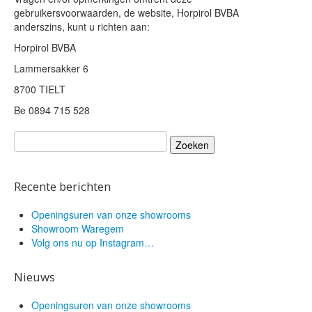
gebruikersvoorwaarden, de website, Horpirol BVBA
anderszins, kunt u richten aan:
Horpirol BVBA
Lammersakker 6
8700 TIELT
Be 0894 715 528
Zoeken
naar:
Recente berichten
Openingsuren van onze showrooms
Showroom Waregem
Volg ons nu op Instagram…
Nieuws
Openingsuren van onze showrooms