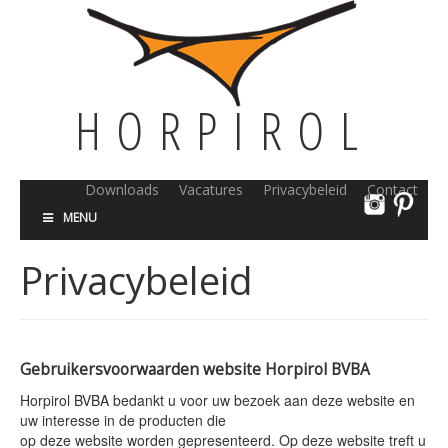
HORPIROL
Downloads
Vacatures
Privacybeleid
Contact
MENU
Privacybeleid
Gebruikersvoorwaarden website Horpirol BVBA
Horpirol BVBA bedankt u voor uw bezoek aan deze website en
uw interesse in de producten die
op deze website worden gepresenteerd. Op deze website treft u